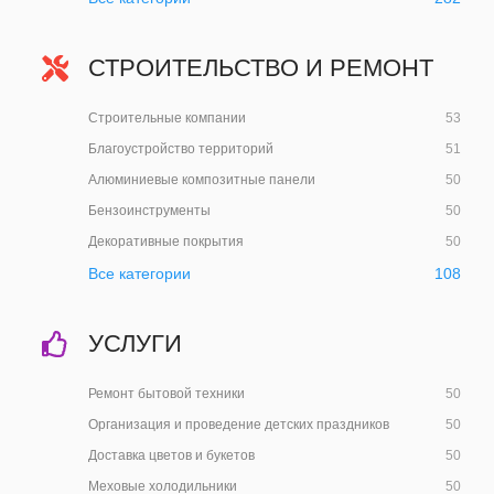
СТРОИТЕЛЬСТВО И РЕМОНТ
Строительные компании
53
Благоустройство территорий
51
Алюминиевые композитные панели
50
Бензоинструменты
50
Декоративные покрытия
50
Все категории
108
УСЛУГИ
Ремонт бытовой техники
50
Организация и проведение детских праздников
50
Доставка цветов и букетов
50
Меховые холодильники
50