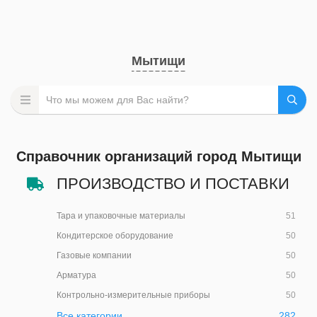
Мытищи
Справочник организаций город Мытищи
ПРОИЗВОДСТВО И ПОСТАВКИ
Тара и упаковочные материалы
51
Кондитерское оборудование
50
Газовые компании
50
Арматура
50
Контрольно-измерительные приборы
50
Все категории
282