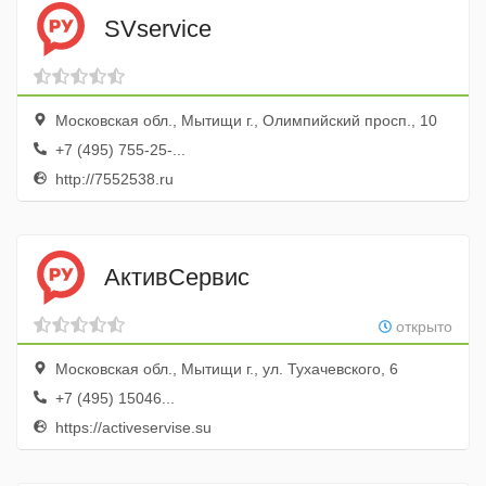
SVservice
Московская обл., Мытищи г., Олимпийский просп., 10
+7 (495) 755-25-...
http://7552538.ru
АктивСервис
открыто
Московская обл., Мытищи г., ул. Тухачевского, 6
+7 (495) 15046...
https://activeservise.su