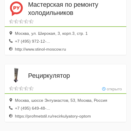
Мастерская по ремонту
холодильников
Москва, ул. Широкая, 3, корп.3, стр. 1
+7 (495) 972-12-...
http://www.stinol-moscow.ru
Рециркулятор
открыто
Москва, шоссе Энтузиастов, 53, Москва, Россия
+7 (495) 649-48-...
https://profmetstil.ru/recirkulyatory-optom