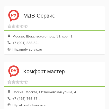
МДВ-Сервис
Москва, Шокальского пр-д, 31, корп.1
+7 (901) 585-82-...
http://mdv-servis.ru
Комфорт мастер
Россия, Москва, Осташковская улица, 4
+7 (495) 765-87-...
http://komfortmaster.ru