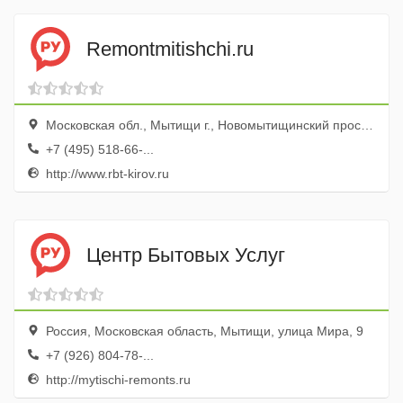
Remontmitishchi.ru
Московская обл., Мытищи г., Новомытищинский просп., 23
+7 (495) 518-66-...
http://www.rbt-kirov.ru
Центр Бытовых Услуг
Россия, Московская область, Мытищи, улица Мира, 9
+7 (926) 804-78-...
http://mytischi-remonts.ru