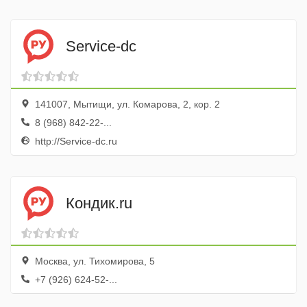
Service-dc
141007, Мытищи, ул. Комарова, 2, кор. 2
8 (968) 842-22-...
http://Service-dc.ru
Кондик.ru
Москва, ул. Тихомирова, 5
+7 (926) 624-52-...