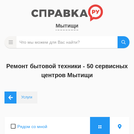
Мытищи
Ремонт бытовой техники - 50 сервисных
центров Мытищи
Услуги
Рядом со мной