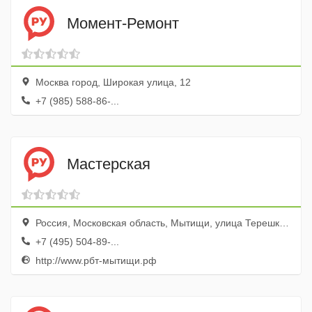
Момент-Ремонт
Москва город, Широкая улица, 12
+7 (985) 588-86-...
Мастерская
Россия, Московская область, Мытищи, улица Терешковой, 1А, Дом Быта, оф. 203
+7 (495) 504-89-...
http://www.рбт-мытищи.рф