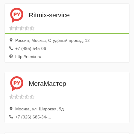
Ritmix-service
Россия, Москва, Студёный проезд, 12
+7 (495) 545-06-...
http://ritmix.ru
МегаМастер
Москва, ул. Широкая, 9д
+7 (926) 685-34-...