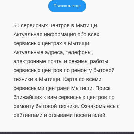
Показать еще
50 сервисных центров в Мытищи.
Актуальная информация обо всех
сервисных центрах в Мытищи.
Актуальные адреса, телефоны,
электронные почты и режимы работы
сервисных центров по ремонту бытовой
техники в Мытищи. Карта со всеми
сервисными центрами Мытищи. Поиск
ближайших к вам сервисных центров по
ремонту бытовой техники. Ознакомьтесь с
рейтингами и отзывами посетителей.