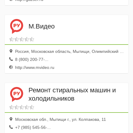
М.Видео
Россия, Московская область, Мытищи, Олимпийский проспект, с10
8 (800) 200-77-...
http://www.mvideo.ru
Ремонт стиральных машин и
холодильников
Московская обл., Мытищи г., ул. Колпакова, 11
+7 (985) 545-56-...