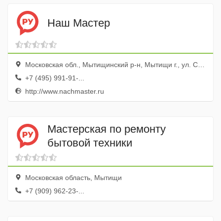
Наш Мастер
Московская обл., Мытищинский р-н, Мытищи г., ул. Силикатная, 37
+7 (495) 991-91-...
http://www.nachmaster.ru
Мастерская по ремонту
бытовой техники
Московская область, Мытищи
+7 (909) 962-23-...