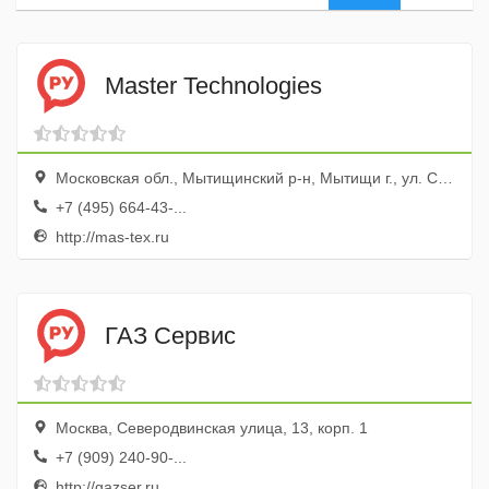
Master Technologies
Московская обл., Мытищинский р-н, Мытищи г., ул. Серафимовича, 2а
+7 (495) 664-43-...
http://mas-tex.ru
ГАЗ Сервис
Москва, Северодвинская улица, 13, корп. 1
+7 (909) 240-90-...
http://gazser.ru