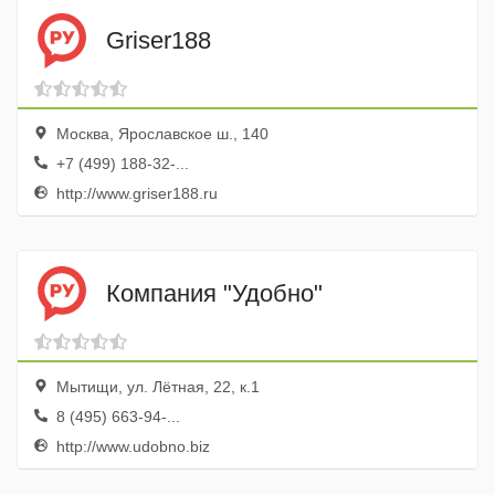
Griser188
Москва, Ярославское ш., 140
+7 (499) 188-32-...
http://www.griser188.ru
Компания "Удобно"
Мытищи, ул. Лётная, 22, к.1
8 (495) 663-94-...
http://www.udobno.biz