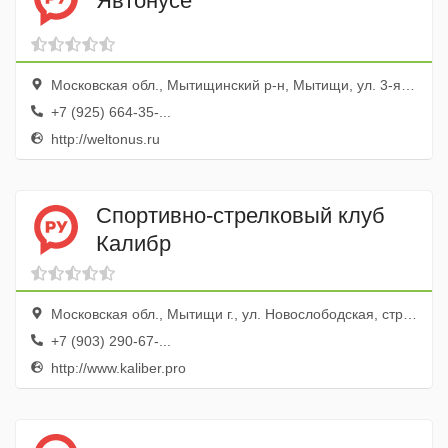
Явтонусе
Московская обл., Мытищинский р-н, Мытищи, ул. 3-я Крестьянская, стр. 23
+7 (925) 664-35-...
http://weltonus.ru
Спортивно-стрелковый клуб
Калибр
Московская обл., Мытищи г., ул. Новослободская, стр. 1, вл. 1
+7 (903) 290-67-...
http://www.kaliber.pro