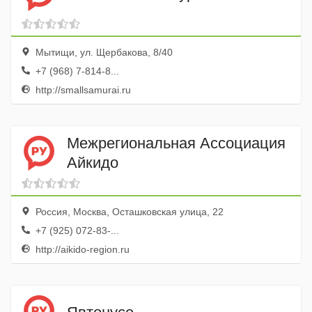
Мытищи, ул. Щербакова, 8/40
+7 (968) 7-814-8...
http://smallsamurai.ru
Межрегиональная Ассоциация
Айкидо
Россия, Москва, Осташковская улица, 22
+7 (925) 072-83-...
http://aikido-region.ru