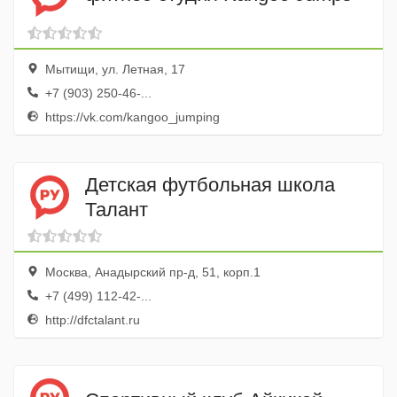
Мытищи, ул. Летная, 17
+7 (903) 250-46-...
https://vk.com/kangoo_jumping
Детская футбольная школа
Талант
Москва, Анадырский пр-д, 51, корп.1
+7 (499) 112-42-...
http://dfctalant.ru