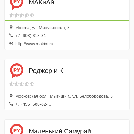
МАКиАй
Москва, ул. Минусинская, 8
+7 (903) 618-31-...
http://www.makiai.ru
Роджер и К
Московская обл., Мытищи г., ул. Белобородова, 3
+7 (495) 586-82-...
Маленький Самурай