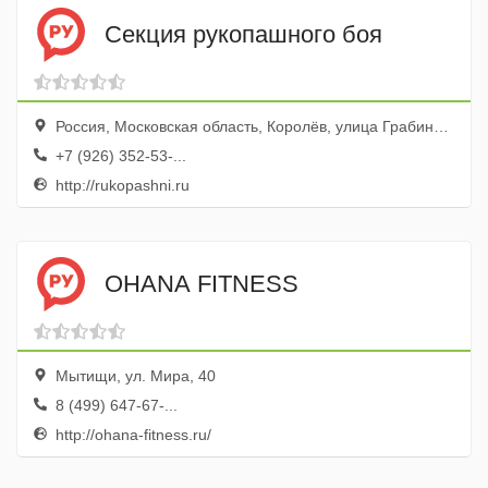
Секция рукопашного боя
Россия, Московская область, Королёв, улица Грабина, 7
+7 (926) 352-53-...
http://rukopashni.ru
OHANA FITNESS
Мытищи, ул. Мира, 40
8 (499) 647-67-...
http://ohana-fitness.ru/