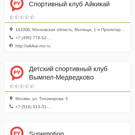
Спортивный клуб Айкикай
141006, Московская область, Мытищи, 1-я Пролетарская улица, 2
+7 (495) 778-52-...
http://aikikai-mo.ru
Детский спортивный клуб
Вымпел-Медведково
Москва, ул. Тихомирова, 6
+7 (916) 013-31-...
Sunemotion