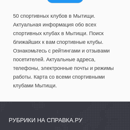
50 спортивных клубов в Мытищи.
Актуальная информация обо всех
спортивных клубах в Мытищи. Поиск
ближайших к вам спортивные клубы.
Ознакомьтесь с рейтингами и отзывами
посетителей. Актуальные адреса,
телефоны, электронные почты и режимы
работы. Карта со всеми спортивными
клубами Мытищи.
РУБРИКИ НА СПРАВКА.РУ