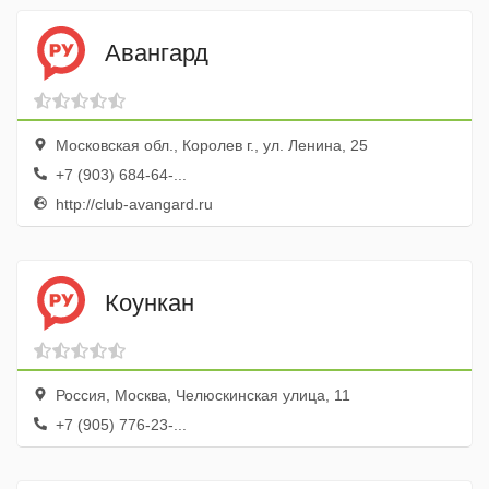
Авангард
Московская обл., Королев г., ул. Ленина, 25
+7 (903) 684-64-...
http://club-avangard.ru
Коункан
Россия, Москва, Челюскинская улица, 11
+7 (905) 776-23-...