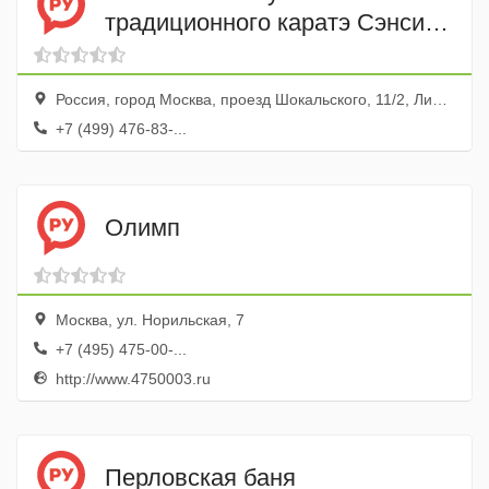
традиционного каратэ Сэнси-
до
Россия, город Москва, проезд Шокальского, 11/2, Лицей № 1568, здание № 3
+7 (499) 476-83-...
Олимп
Москва, ул. Норильская, 7
+7 (495) 475-00-...
http://www.4750003.ru
Перловская баня