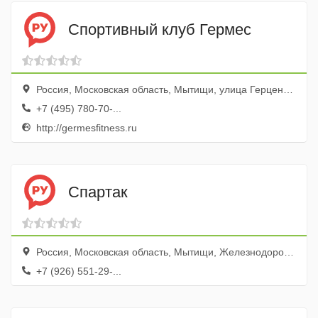
Спортивный клуб Гермес
Россия, Московская область, Мытищи, улица Герцена, 1к1
+7 (495) 780-70-...
http://germesfitness.ru
Спартак
Россия, Московская область, Мытищи, Железнодорожная улица, 52А
+7 (926) 551-29-...