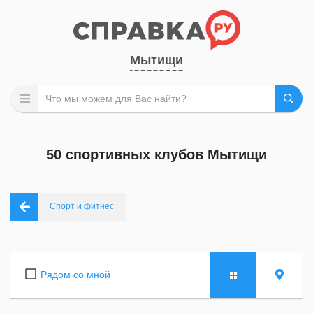
Мытищи
50 спортивных клубов Мытищи
Спорт и фитнес
Рядом со мной