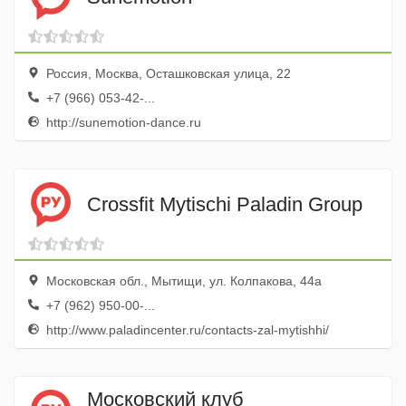
Россия, Москва, Осташковская улица, 22
+7 (966) 053-42-...
http://sunemotion-dance.ru
Crossfit Mytischi Paladin Group
Московская обл., Мытищи, ул. Колпакова, 44а
+7 (962) 950-00-...
http://www.paladincenter.ru/contacts-zal-mytishhi/
Московский клуб