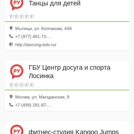
Танцы для детей
Мытищи, ул. Колпакова, 44А
+7 (977) 461-72-...
http://dancing-kids.ru/
ГБУ Центр досуга и спорта
Лосинка
Москва, ул. Магаданская, 8
+7 (499) 181-87-...
фитнес-студия Kangoo Jumps