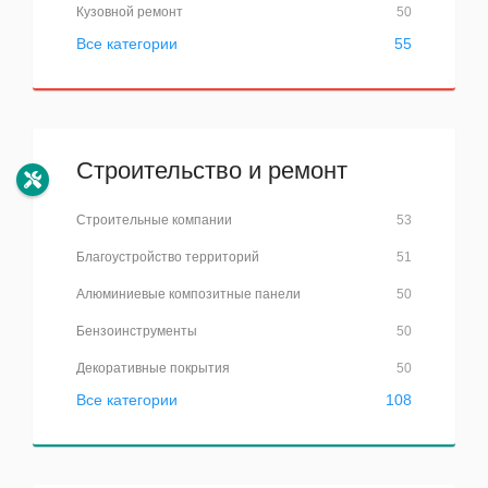
Кузовной ремонт
50
Все категории
55
Строительство и ремонт
Строительные компании
53
Благоустройство территорий
51
Алюминиевые композитные панели
50
Бензоинструменты
50
Декоративные покрытия
50
Все категории
108