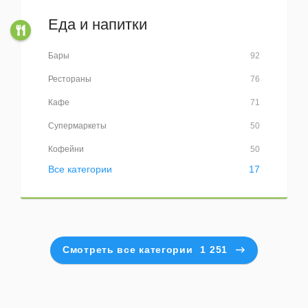
Еда и напитки
Бары
92
Рестораны
76
Кафе
71
Супермаркеты
50
Кофейни
50
Все категории
17
Смотреть все категории
1 251