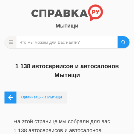
Мытищи
1 138 автосервисов и автосалонов
Мытищи
Организации в Мытищи
На этой странице мы собрали для вас
1 138 автосервисов и автосалонов.