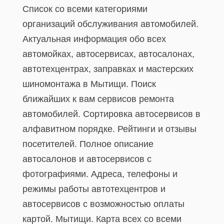
Список со всеми категориями
организаций обслуживания автомобилей.
Актуальная информация обо всех
автомойках, автосервисах, автосалонах,
автотехцентрах, заправках и мастерских
шиномонтажа в Мытищи. Поиск
ближайших к вам сервисов ремонта
автомобилей. Сортировка автосервисов в
алфавитном порядке. Рейтинги и отзывы
посетителей. Полное описание
автосалонов и автосервисов с
фотографиями. Адреса, телефоны и
режимы работы автотехцентров и
автосервисов с возможностью оплаты
картой. Мытищи. Карта всех со всеми