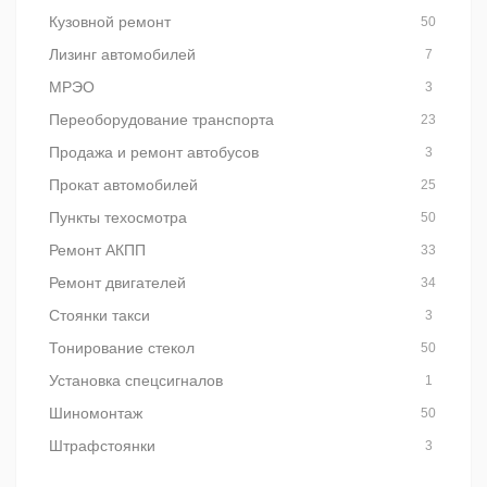
Кузовной ремонт
50
Лизинг автомобилей
7
МРЭО
3
Переоборудование транспорта
23
Продажа и ремонт автобусов
3
Прокат автомобилей
25
Пункты техосмотра
50
Ремонт АКПП
33
Ремонт двигателей
34
Стоянки такси
3
Тонирование стекол
50
Установка спецсигналов
1
Шиномонтаж
50
Штрафстоянки
3