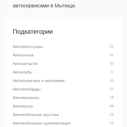
автосервисами в Мытищи.
Подкатегории
Автоаксессуары
51
Автоателье
41
Автозапчасти
52
Автоклубы
5
Автокосметика и автохимия
50
Автоломбарды
22
Автомагазины
18
Автомасла
49
Автомобильная акустика
29
Автомобильная шумоизоляция
11