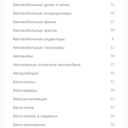
Автомобильные диски и шины
31
Автомобильные кондиционеры
30
Автомобильные краски
22
Автомобильные кресла
50
Автомобильные радиаторы
8
Автомобильные тахографы
12
Автомойки
50
Автономные отопители автомобиля
15
Авторазборки
49
Автосалоны
51
Автосервисы
50
Автосигнализация
22
Автостекла
42
Автостоянки и паркинги
50
Автострахование
50