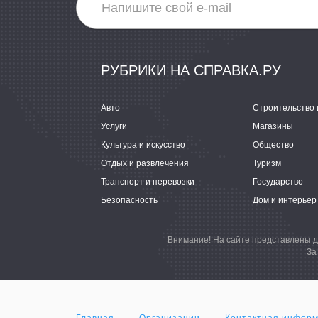
РУБРИКИ НА СПРАВКА.РУ
Авто
Строительство 
Услуги
Магазины
Культура и искусство
Общество
Отдых и развлечения
Туризм
Транспорт и перевозки
Государство
Безопасность
Дом и интерьер
Внимание! На сайте представлены д
За