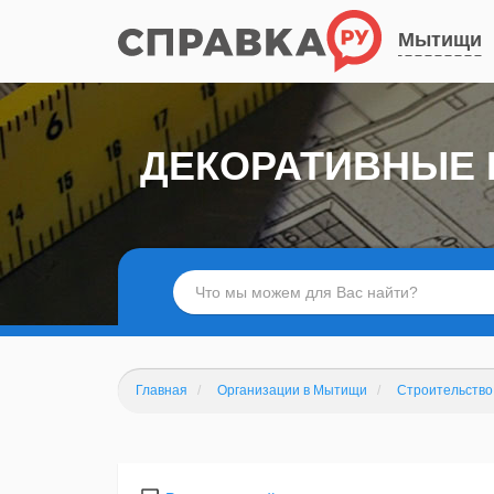
Мытищи
ДЕКОРАТИВНЫЕ 
Главная
Организации в Мытищи
Строительство