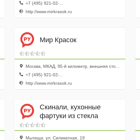
+7 (495) 921-02-...
http://www.mirkrasok.ru
Мир Красок
Москва, МКАД, 95-й километр, внешняя сторона, ТК Тракт-Терминал, пав. №13/1
+7 (495) 921-02-...
http://www.mirkrasok.ru
Скинали, кухонные
фартуки из стекла
Мытищи, ул. Силикатная, 19