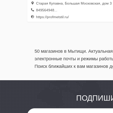
Старая Купавна, Большая Московская, дом 3
849564948...
https://profmetstil.ru/
50 магазинов в Мытищи. Актуальная
электронные почты и режимы работы
Поиск ближайших к вам магазинов д
ПОДПИШИ