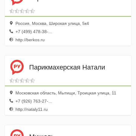
Россия, Москва, Широкая улица, 5к4
+7 (499) 478-38-...
http://berkos.ru
Парикмахерская Натали
Московская область, Мытищи, Троицкая улица, 11
+7 (926) 763-27-...
http://nataly11.ru