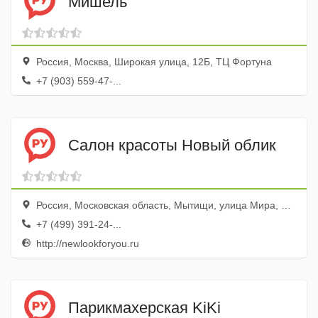
Мишель
Россия, Москва, Широкая улица, 12Б, ТЦ Фортуна
+7 (903) 559-47-...
Салон красоты Новый облик
Россия, Московская область, Мытищи, улица Мира, 32Ас3
+7 (499) 391-24-...
http://newlookforyou.ru
Парикмахерская KiKi