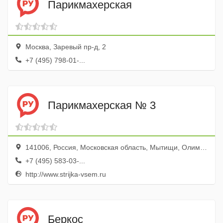
Парикмахерская
Москва, Заревый пр-д, 2
+7 (495) 798-01-...
Парикмахерская № 3
141006, Россия, Московская область, Мытищи, Олимпийский проспект, 13/2
+7 (495) 583-03-...
http://www.strijka-vsem.ru
Беркос