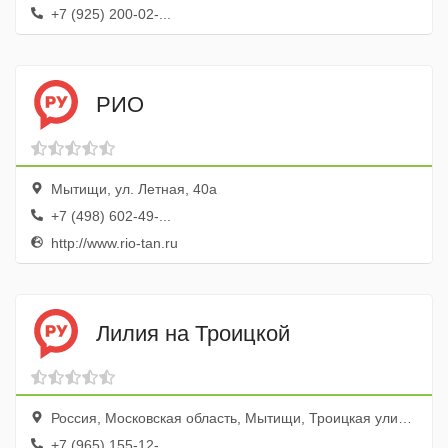
+7 (925) 200-02-...
РИО
Мытищи, ул. Летная, 40а
+7 (498) 602-49-...
http://www.rio-tan.ru
Лилия на Троицкой
Россия, Московская область, Мытищи, Троицкая улица, 9
+7 (965) 155-12-...