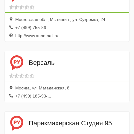
Московская обл., Мытищи г., ул. Сукромка, 24
+7 (499) 755-86-...
http://www.annetnail.ru
Версаль
Москва, ул. Магаданская, 8
+7 (499) 185-93-...
Парикмахерская Студия 95