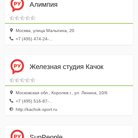
Алимпия
Москва, улица Малыгина, 20
+7 (495) 474-24-...
Железная студия Качок
Московская обл., Королев г., ул. Ленина, 10/6
+7 (495) 516-87-...
http://kachok-sport.ru
SunPeople