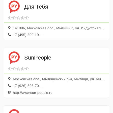
Для Тебя
141006, Московская обл., Мытищи г., ул. Индустриальная, 17
+7 (495) 509-19-...
SunPeople
Московская обл., Мытищинский р-н, Мытищи, ул. Мира, 30, ТЦ Петра
+7 (926) 896-70-...
http://www.sun-people.ru