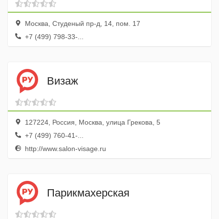
Москва, Студеный пр-д, 14, пом. 17
+7 (499) 798-33-...
Визаж
127224, Россия, Москва, улица Грекова, 5
+7 (499) 760-41-...
http://www.salon-visage.ru
Парикмахерская