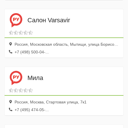
Салон Varsavir
Россия, Московская область, Мытищи, улица Борисовка, 8
+7 (498) 500-04-...
Мила
Россия, Москва, Стартовая улица, 7к1
+7 (495) 474-05-...