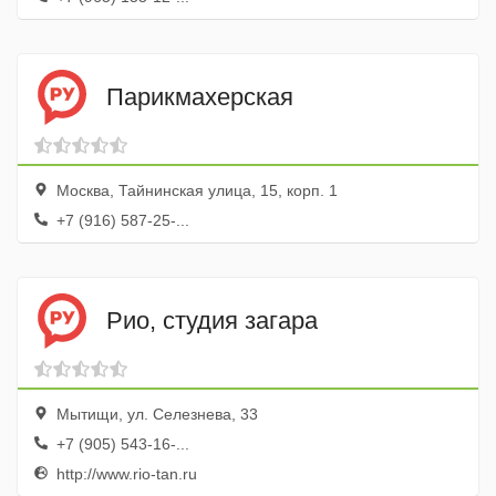
Парикмахерская
Москва, Тайнинская улица, 15, корп. 1
+7 (916) 587-25-...
Рио, студия загара
Мытищи, ул. Селезнева, 33
+7 (905) 543-16-...
http://www.rio-tan.ru