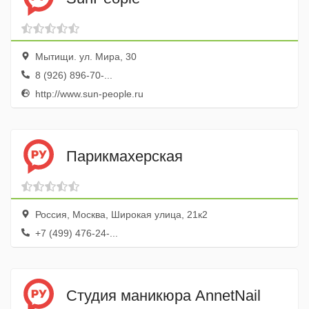
Мытищи. ул. Мира, 30
8 (926) 896-70-...
http://www.sun-people.ru
Парикмахерская
Россия, Москва, Широкая улица, 21к2
+7 (499) 476-24-...
Студия маникюра AnnetNail