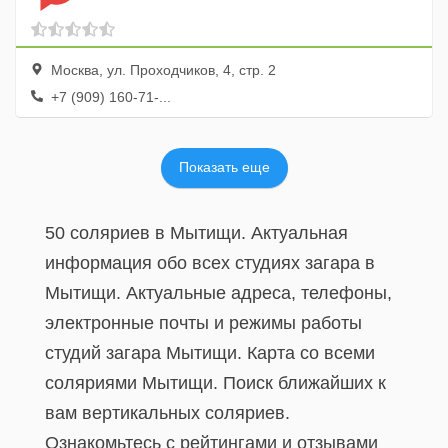
Москва, ул. Проходчиков, 4, стр. 2
+7 (909) 160-71-...
Показать еще
50 соляриев в Мытищи. Актуальная
информация обо всех студиях загара в
Мытищи. Актуальные адреса, телефоны,
электронные почты и режимы работы
студий загара Мытищи. Карта со всеми
соляриями Мытищи. Поиск ближайших к
вам вертикальных соляриев.
Ознакомьтесь с рейтингами и отзывами