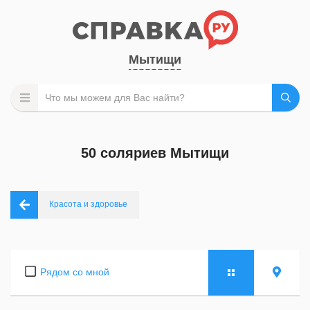
Мытищи
50 соляриев Мытищи
Красота и здоровье
Рядом со мной