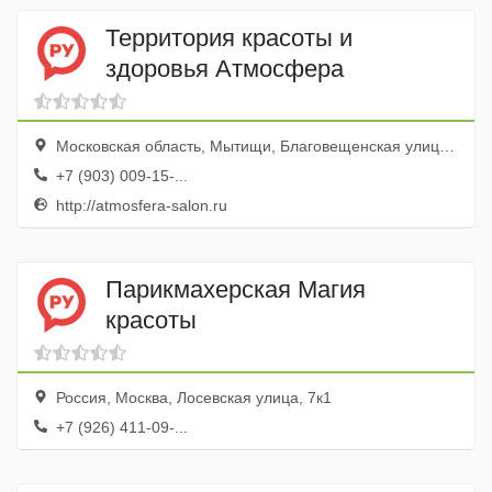
Территория красоты и
здоровья Атмосфера
Московская область, Мытищи, Благовещенская улица, 4А
+7 (903) 009-15-...
http://atmosfera-salon.ru
Парикмахерская Магия
красоты
Россия, Москва, Лосевская улица, 7к1
+7 (926) 411-09-...