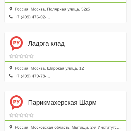
Россия, Москва, Полярная улица, 52к5
+7 (499) 476-02-...
Ладога клад
Россия, Москва, Широкая улица, 12
+7 (499) 479-78-...
Парикмахерская Шарм
Россия, Московская область, Мытищи, 2-я Институтская улица, 22