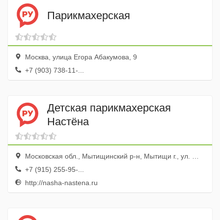
Парикмахерская
Москва, улица Егора Абакумова, 9
+7 (903) 738-11-...
Детская парикмахерская
Настёна
Московская обл., Мытищинский р-н, Мытищи г., ул. Юбилейная, 24а
+7 (915) 255-95-...
http://nasha-nastena.ru