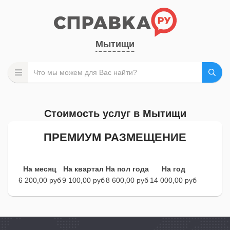
Мытищи
Стоимость услуг в Мытищи
ПРЕМИУМ РАЗМЕЩЕНИЕ
На месяц
На квартал
На пол года
На год
6 200,00 руб
9 100,00 руб
8 600,00 руб
14 000,00 руб